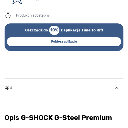
Produkt niedostępny
10%
Oszczędź do
z aplikacją Time To Riff
Pobierz aplikację
Opis
Opis
G-SHOCK G-Steel Premium