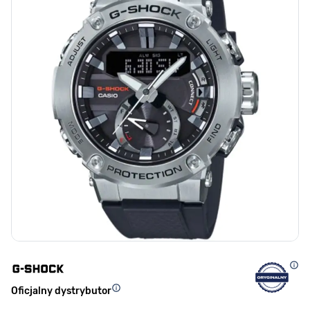
Oficjalny dystrybutor