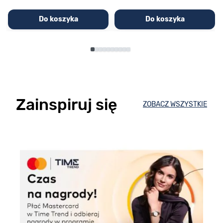
Do koszyka
Do koszyka
Zainspiruj się
ZOBACZ WSZYSTKIE