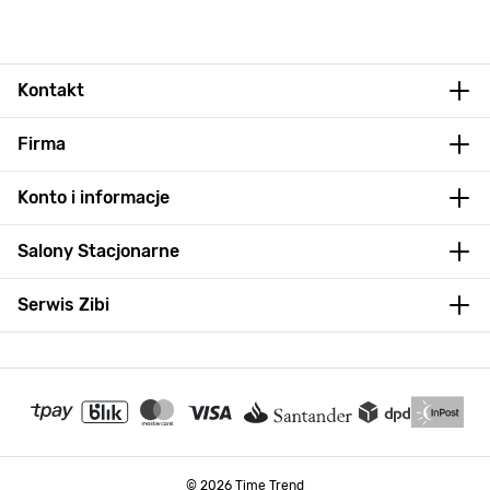
Kontakt
Firma
Konto i informacje
Salony Stacjonarne
Serwis Zibi
© 2026 Time Trend