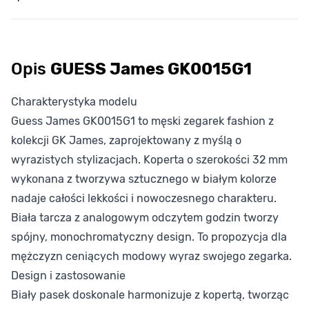
Opis
GUESS James GK0015G1
Charakterystyka modelu
Guess James GK0015G1 to męski zegarek fashion z
kolekcji GK James, zaprojektowany z myślą o
wyrazistych stylizacjach. Koperta o szerokości 32 mm
wykonana z tworzywa sztucznego w białym kolorze
nadaje całości lekkości i nowoczesnego charakteru.
Biała tarcza z analogowym odczytem godzin tworzy
spójny, monochromatyczny design. To propozycja dla
mężczyzn ceniących modowy wyraz swojego zegarka.
Design i zastosowanie
Biały pasek doskonale harmonizuje z kopertą, tworząc