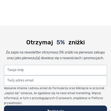
Otrzymaj
5%
zniżki
Za zapis na newsletter otrzymasz 5% zniżki na pierwsze zakupy
oraz jako pierwszy(a) dowiesz się o nowościach i promocjach.
Twoje imię
Twój adres email
Wpisanie imienia i adresu email do formularza oraz kliknięcie w przycisk
„zapisz się” oznacza, że zgadzasz się na nasz email marketing. Więcej
informacji, w tym o przysługujących Ci prawach, znajdziesz w Polityce
prywatności.