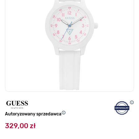
Autoryzowany sprzedawca
329,00 zł