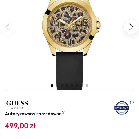
Autoryzowany sprzedawca
499,00 zł