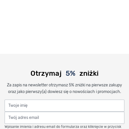
Otrzymaj
5%
zniżki
Za zapis na newsletter otrzymasz 5% zniżki na pierwsze zakupy
oraz jako pierwszy(a) dowiesz się o nowościach i promocjach.
Twoje imię
Twój adres email
Wpisanie imienia i adresu email do formularza oraz kliknięcie w przycisk