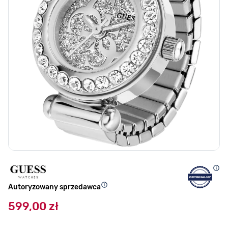
Autoryzowany sprzedawca
599,00 zł