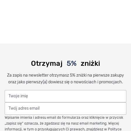
Otrzymaj
5%
zniżki
Za zapis na newsletter otrzymasz 5% zniżki na pierwsze zakupy
oraz jako pierwszy(a) dowiesz się o nowościach i promocjach.
Twoje imię
Twój adres email
Wpisanie imienia i adresu email do formularza oraz kliknięcie w przycisk
„zapisz się” oznacza, że zgadzasz się na nasz email marketing. Więcej
informacji, w tym o przysługujących Ci prawach, znajdziesz w Polityce