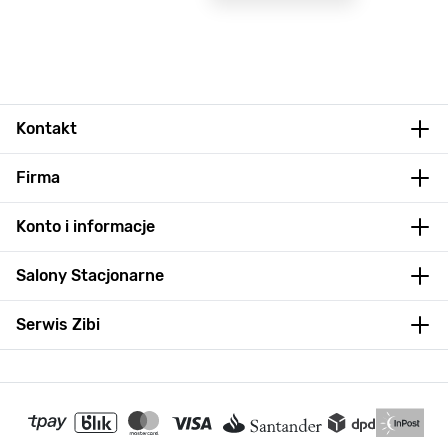
Kontakt
Firma
Konto i informacje
Salony Stacjonarne
Serwis Zibi