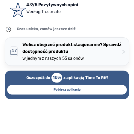
4.9/5 Pozytywnych opini
Według Trustmate
Czas ucieka, zamów jeszcze dziś!
Wolisz obejrzeć produkt stacjonarnie? Sprawdź
>
dostępność produktu
w jednym z naszych 55 salonów.
10%
Oszczędź do
z aplikacją Time To Riff
Pobierz aplikację