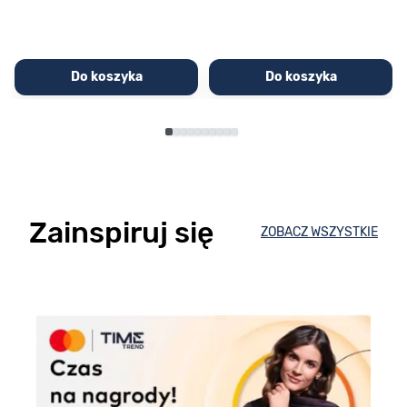
Do koszyka
Do koszyka
Zainspiruj się
ZOBACZ WSZYSTKIE