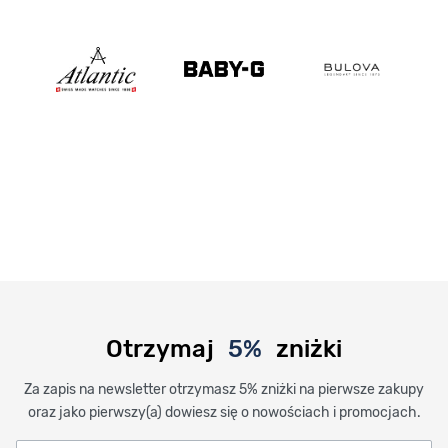
Otrzymaj
5%
zniżki
Za zapis na newsletter otrzymasz 5% zniżki na pierwsze zakupy
oraz jako pierwszy(a) dowiesz się o nowościach i promocjach.