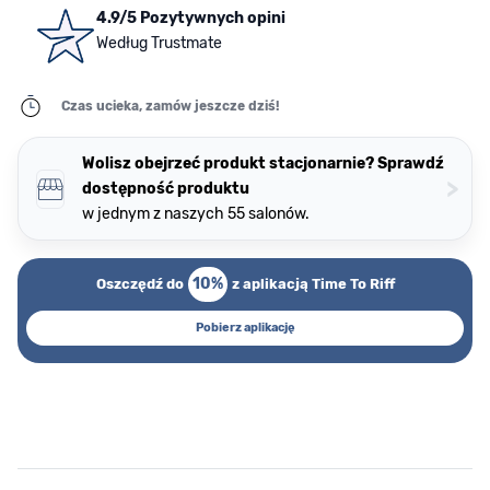
4.9/5 Pozytywnych opini
Według Trustmate
Czas ucieka, zamów jeszcze dziś!
Wolisz obejrzeć produkt stacjonarnie? Sprawdź
>
dostępność produktu
w jednym z naszych 55 salonów.
10%
Oszczędź do
z aplikacją Time To Riff
Pobierz aplikację