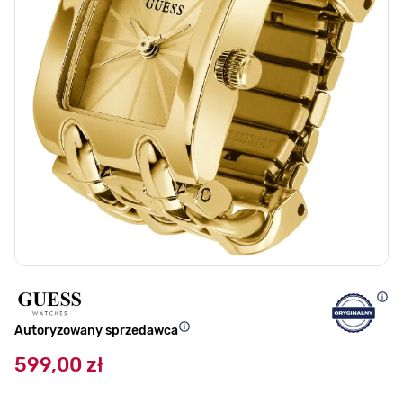
Autoryzowany sprzedawca
599,00 zł