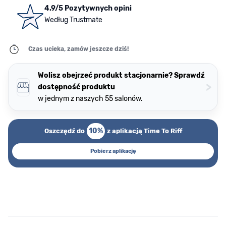
4.9/5 Pozytywnych opini
Według Trustmate
Czas ucieka, zamów jeszcze dziś!
Wolisz obejrzeć produkt stacjonarnie? Sprawdź
>
dostępność produktu
w jednym z naszych 55 salonów.
10%
Oszczędź do
z aplikacją Time To Riff
Pobierz aplikację