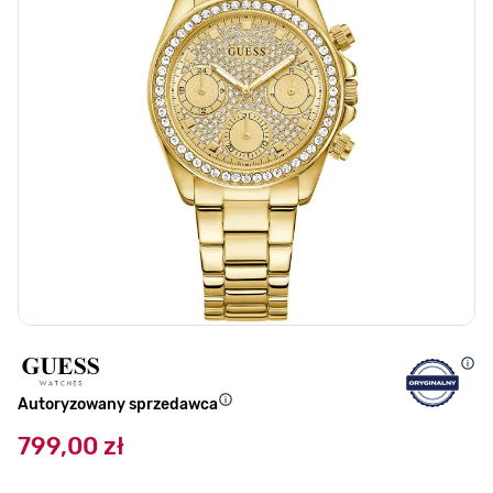
Autoryzowany sprzedawca
799,00 zł