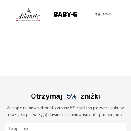
Otrzymaj
5%
zniżki
Za zapis na newsletter otrzymasz 5% zniżki na pierwsze zakupy
oraz jako pierwszy(a) dowiesz się o nowościach i promocjach.
Twoje imię