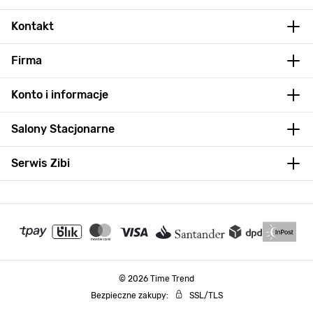
Kontakt
Firma
Konto i informacje
Salony Stacjonarne
Serwis Zibi
© 2026 Time Trend
Bezpieczne zakupy:
SSL/TLS