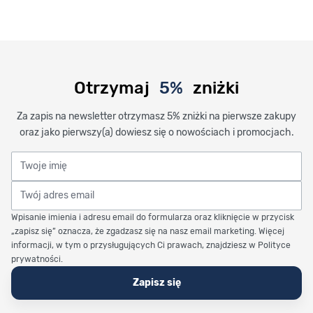
Otrzymaj
5%
zniżki
Za zapis na newsletter otrzymasz 5% zniżki na pierwsze zakupy
oraz jako pierwszy(a) dowiesz się o nowościach i promocjach.
Twoje imię
Twój adres email
Wpisanie imienia i adresu email do formularza oraz kliknięcie w przycisk
„zapisz się” oznacza, że zgadzasz się na nasz email marketing. Więcej
informacji, w tym o przysługujących Ci prawach, znajdziesz w Polityce
prywatności.
Zapisz się