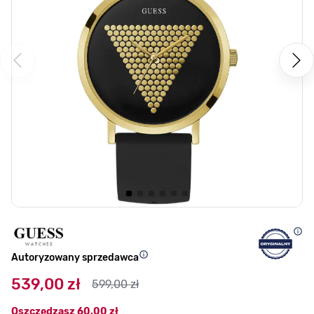
Autoryzowany sprzedawca
539,00 zł
599,00 zł
Oszczędzasz
60,00 zł