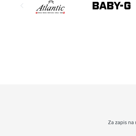
Za zapis na 