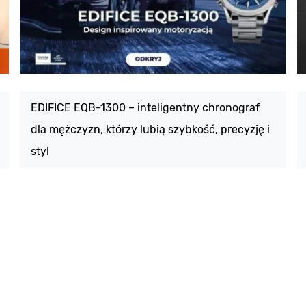
EDIFICE EQB-1300 – inteligentny chronograf
dla mężczyzn, którzy lubią szybkość, precyzję i
styl