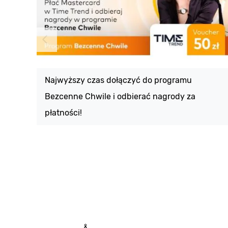
Najwyższy czas dołączyć do programu
Bezcenne Chwile i odbierać nagrody za
płatności!