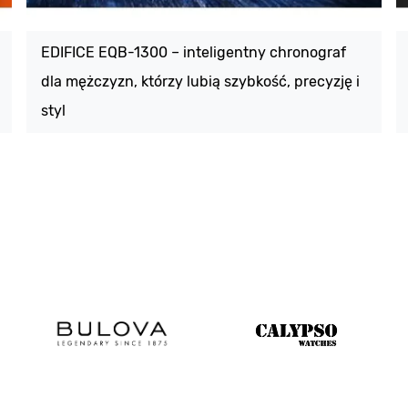
EDIFICE EQB-1300 – inteligentny chronograf
dla mężczyzn, którzy lubią szybkość, precyzję i
styl