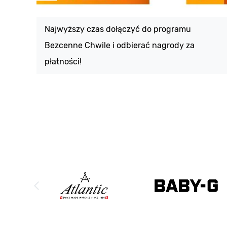
Najwyższy czas dołączyć do programu
Bezcenne Chwile i odbierać nagrody za
płatności!