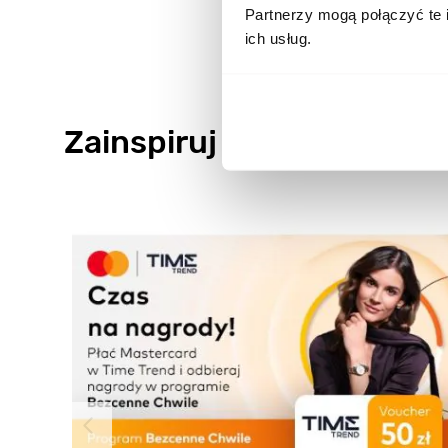
Partnerzy mogą połączyć te 
ich usług.
Zainspiruj się