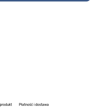
 produkt
Płatność i dostawa