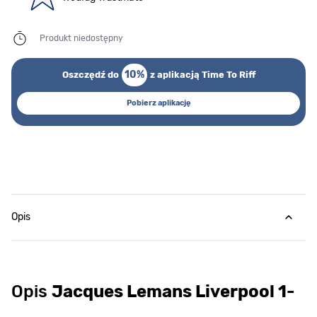
Produkt niedostępny
10%
Oszczędź do
z aplikacją Time To Riff
Pobierz aplikację
Opis
Opis
Jacques Lemans Liverpool 1-