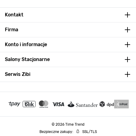
Kontakt
Firma
Konto i informacje
Salony Stacjonarne
Serwis Zibi
© 2026 Time Trend
Bezpieczne zakupy:
SSL/TLS