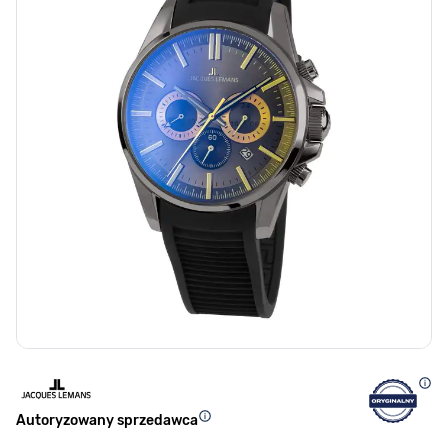
Autoryzowany sprzedawca