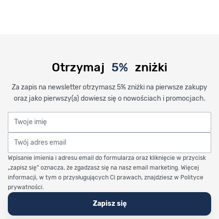
Otrzymaj
5%
zniżki
Za zapis na newsletter otrzymasz 5% zniżki na pierwsze zakupy
oraz jako pierwszy(a) dowiesz się o nowościach i promocjach.
Twoje imię
Twój adres email
Wpisanie imienia i adresu email do formularza oraz kliknięcie w przycisk
„zapisz się” oznacza, że zgadzasz się na nasz email marketing. Więcej
informacji, w tym o przysługujących Ci prawach, znajdziesz w Polityce
prywatności.
Zapisz się