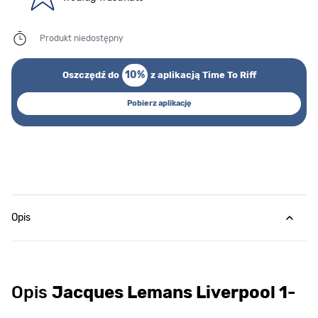
Produkt niedostępny
10%
Oszczędź do
z aplikacją Time To Riff
Pobierz aplikację
Opis
Opis
Jacques Lemans Liverpool 1-