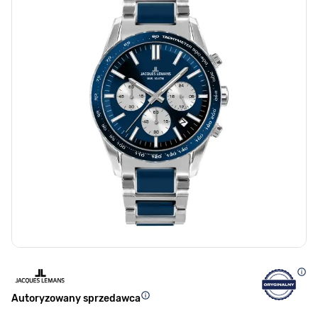
Autoryzowany sprzedawca