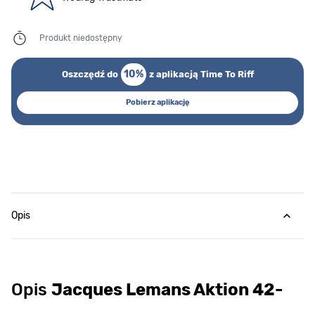
Produkt niedostępny
10%
Oszczędź do
z aplikacją Time To Riff
Pobierz aplikację
Opis
Opis
Jacques Lemans Aktion 42-