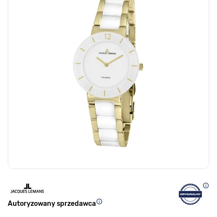
Autoryzowany sprzedawca