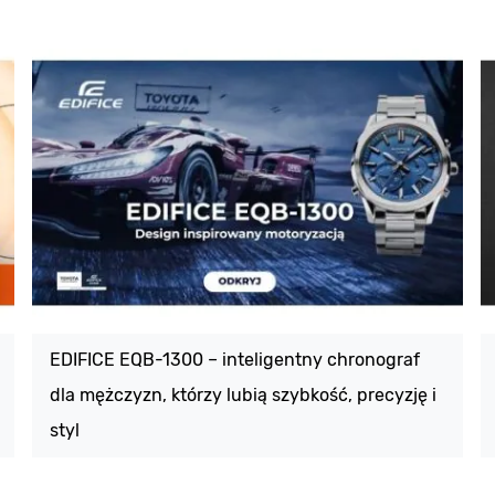
EDIFICE EQB-1300 – inteligentny chronograf
dla mężczyzn, którzy lubią szybkość, precyzję i
styl