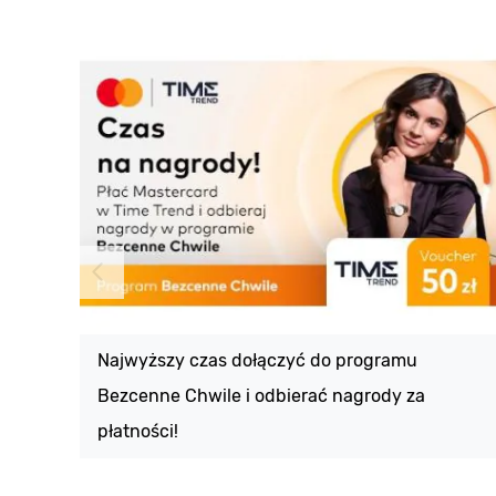
Najwyższy czas dołączyć do programu
Bezcenne Chwile i odbierać nagrody za
płatności!