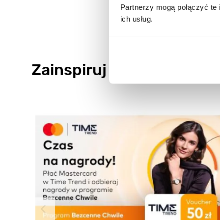
Partnerzy mogą połączyć te 
ich usług.
Zainspiruj się