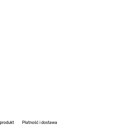
 produkt
Płatność i dostawa