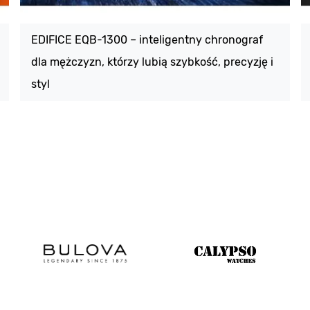
EDIFICE EQB-1300 – inteligentny chronograf
dla mężczyzn, którzy lubią szybkość, precyzję i
styl