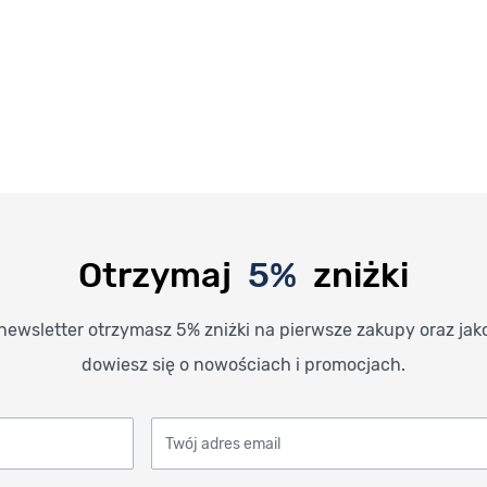
Otrzymaj
5%
zniżki
newsletter otrzymasz 5% zniżki na pierwsze zakupy oraz jak
dowiesz się o nowościach i promocjach.
Twój adres email