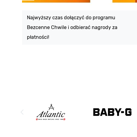
Najwyższy czas dołączyć do programu
Bezcenne Chwile i odbierać nagrody za
płatności!