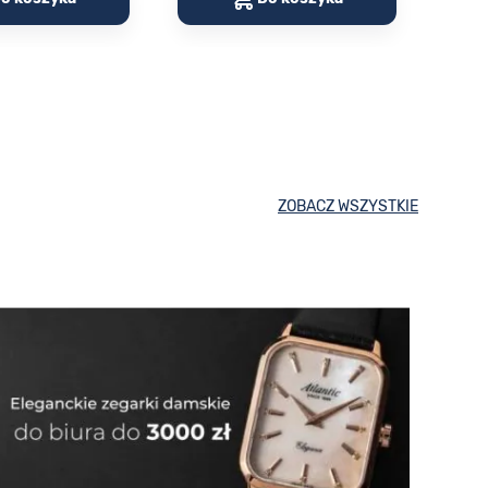
ZOBACZ WSZYSTKIE