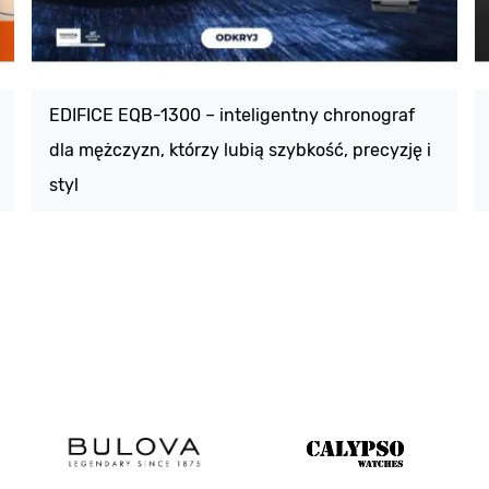
EDIFICE EQB-1300 – inteligentny chronograf
dla mężczyzn, którzy lubią szybkość, precyzję i
styl