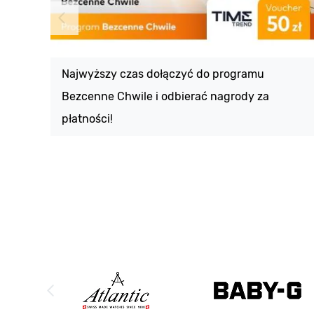
Najwyższy czas dołączyć do programu
Bezcenne Chwile i odbierać nagrody za
płatności!