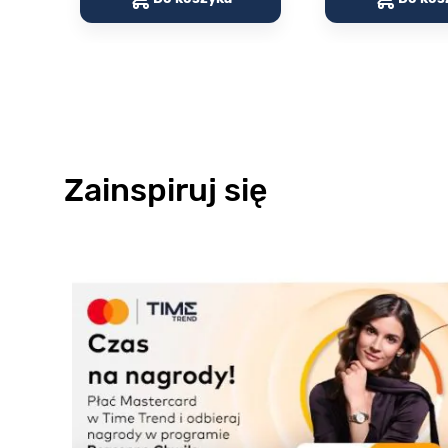
Zainspiruj się