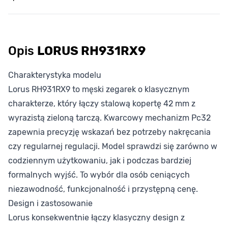
Opis
LORUS RH931RX9
Charakterystyka modelu
Lorus RH931RX9 to męski zegarek o klasycznym
charakterze, który łączy stalową kopertę 42 mm z
wyrazistą zieloną tarczą. Kwarcowy mechanizm Pc32
zapewnia precyzję wskazań bez potrzeby nakręcania
czy regularnej regulacji. Model sprawdzi się zarówno w
codziennym użytkowaniu, jak i podczas bardziej
formalnych wyjść. To wybór dla osób ceniących
niezawodność, funkcjonalność i przystępną cenę.
Design i zastosowanie
Lorus konsekwentnie łączy klasyczny design z