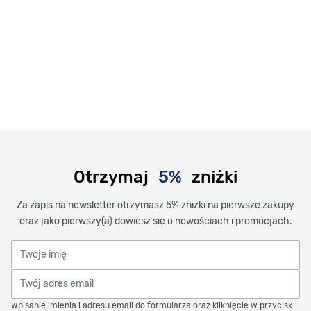
Otrzymaj
5%
zniżki
Za zapis na newsletter otrzymasz 5% zniżki na pierwsze zakupy
oraz jako pierwszy(a) dowiesz się o nowościach i promocjach.
Twoje imię
Twój adres email
Wpisanie imienia i adresu email do formularza oraz kliknięcie w przycisk