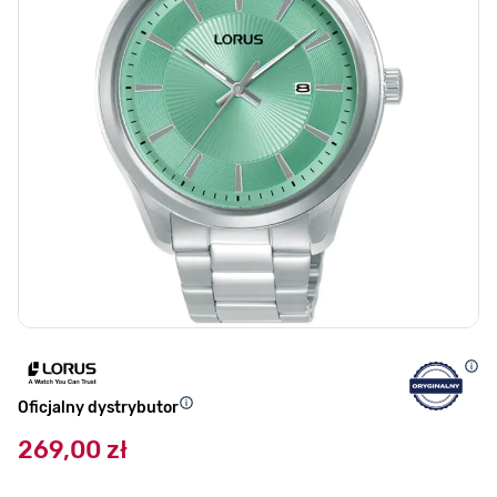
Oficjalny dystrybutor
269,00 zł