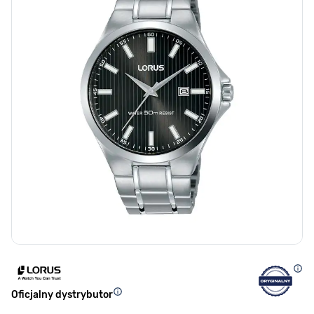
Oficjalny dystrybutor