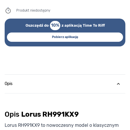
Produkt niedostępny
10%
Oszczędź do
z aplikacją Time To Riff
Pobierz aplikację
Opis
Opis
Lorus RH991KX9
Lorus RH991KX9 to nowoczesny model o klasycznym