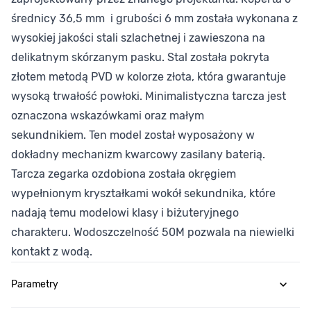
średnicy 36,5 mm i grubości 6 mm została wykonana z
wysokiej jakości stali szlachetnej i zawieszona na
delikatnym skórzanym pasku. Stal została pokryta
złotem metodą PVD w kolorze złota, która gwarantuje
wysoką trwałość powłoki. Minimalistyczna tarcza jest
oznaczona wskazówkami oraz małym
sekundnikiem. Ten model został wyposażony w
dokładny mechanizm kwarcowy zasilany baterią.
Tarcza zegarka ozdobiona została okręgiem
wypełnionym kryształkami wokół sekundnika, które
nadają temu modelowi klasy i biżuteryjnego
charakteru. Wodoszczelność 50M pozwala na niewielki
kontakt z wodą.
Parametry