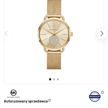
Autoryzowany sprzedawca