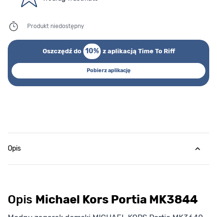
Produkt niedostępny
10%
Oszczędź do
z aplikacją Time To Riff
Pobierz aplikację
Opis
Opis
Michael Kors Portia MK3844