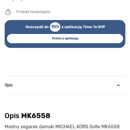
Produkt niedostępny
10%
Oszczędź do
z aplikacją Time To Riff
Pobierz aplikację
Opis
Opis
MK6558
Modny zegarek damski MICHAEL KORS Sofie MK6558