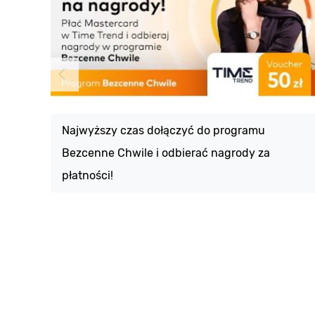
Najwyższy czas dołączyć do programu
Bezcenne Chwile i odbierać nagrody za
płatności!