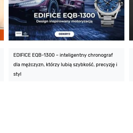
EDIFICE EQB-1300 – inteligentny chronograf
dla mężczyzn, którzy lubią szybkość, precyzję i
styl