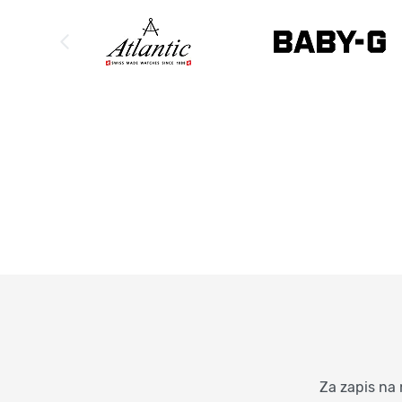
Za zapis na 