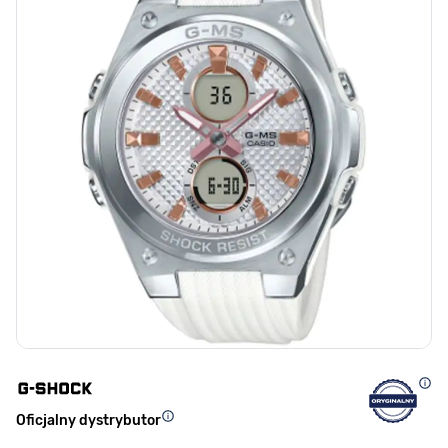
Oficjalny dystrybutor