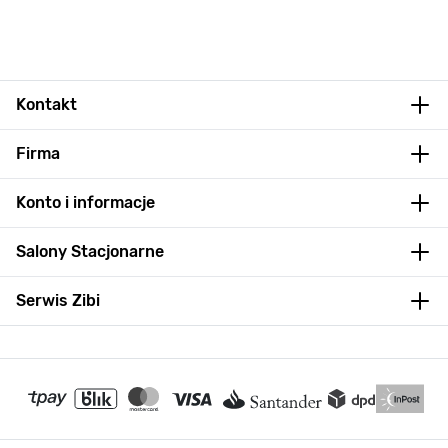
Kontakt
Firma
Konto i informacje
Salony Stacjonarne
Serwis Zibi