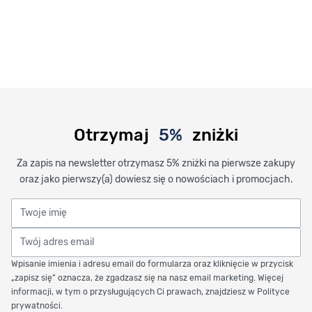
Otrzymaj
5%
zniżki
Za zapis na newsletter otrzymasz 5% zniżki na pierwsze zakupy
oraz jako pierwszy(a) dowiesz się o nowościach i promocjach.
Twoje imię
Twój adres email
Wpisanie imienia i adresu email do formularza oraz kliknięcie w przycisk
„zapisz się” oznacza, że zgadzasz się na nasz email marketing. Więcej
informacji, w tym o przysługujących Ci prawach, znajdziesz w Polityce
prywatności.