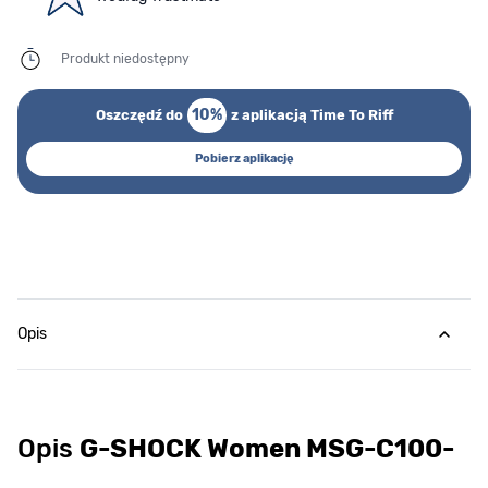
Produkt niedostępny
10%
Oszczędź do
z aplikacją Time To Riff
Pobierz aplikację
Opis
Opis
G-SHOCK Women MSG-C100-