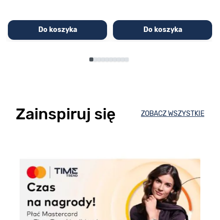
Do koszyka
Do koszyka
Zainspiruj się
ZOBACZ WSZYSTKIE