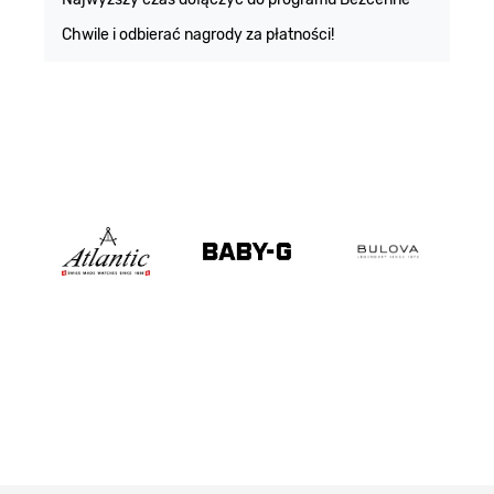
Chwile i odbierać nagrody za płatności!