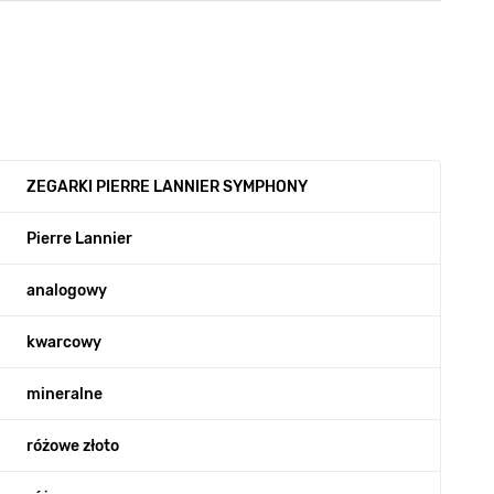
ZEGARKI PIERRE LANNIER SYMPHONY
Pierre Lannier
analogowy
kwarcowy
mineralne
różowe złoto