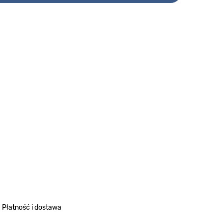
Płatność i dostawa