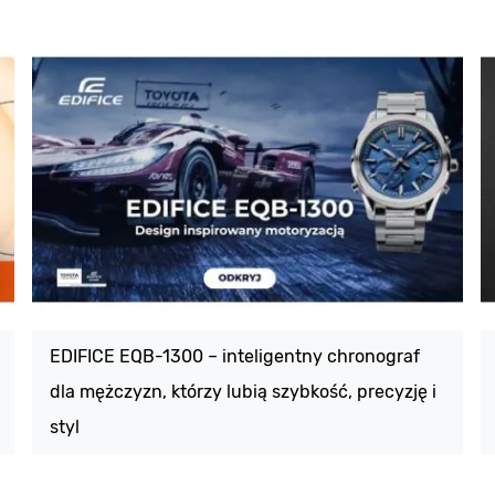
EDIFICE EQB-1300 – inteligentny chronograf
dla mężczyzn, którzy lubią szybkość, precyzję i
styl