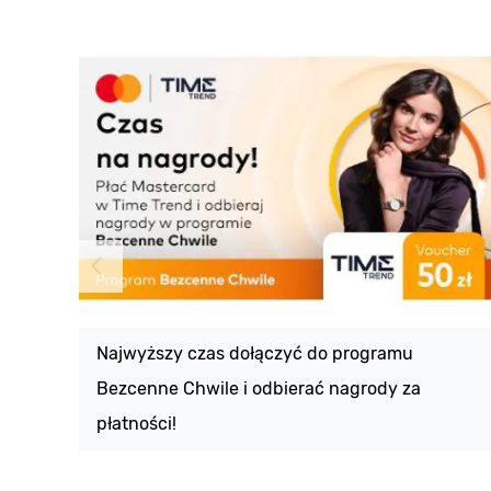
Najwyższy czas dołączyć do programu
Bezcenne Chwile i odbierać nagrody za
płatności!