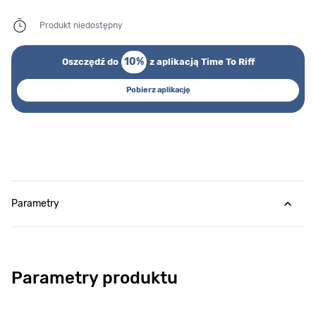
Produkt niedostępny
10%
Oszczędź do
z aplikacją Time To Riff
Pobierz aplikację
Parametry
Parametry produktu