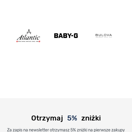
Otrzymaj
5%
zniżki
Za zapis na newsletter otrzymasz 5% zniżki na pierwsze zakupy