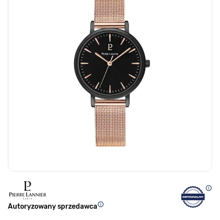
Autoryzowany sprzedawca