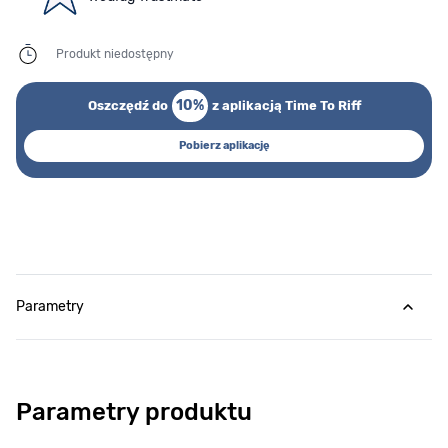
Produkt niedostępny
10%
Oszczędź do
z aplikacją Time To Riff
Pobierz aplikację
Parametry
Parametry produktu