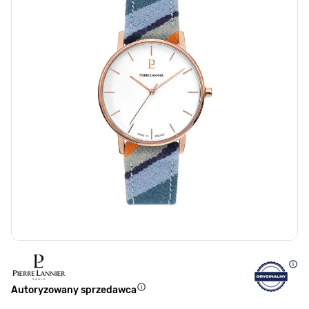
Autoryzowany sprzedawca