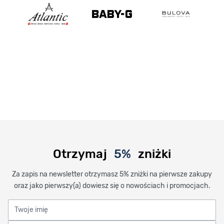
Otrzymaj
5%
zniżki
Za zapis na newsletter otrzymasz 5% zniżki na pierwsze zakupy
oraz jako pierwszy(a) dowiesz się o nowościach i promocjach.
Twoje imię