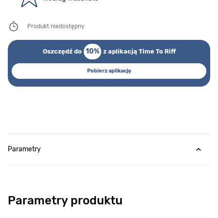
Produkt niedostępny
10%
Oszczędź do
z aplikacją Time To Riff
Pobierz aplikację
Parametry
Parametry produktu