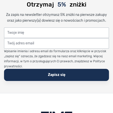
Otrzymaj
5%
zniżki
Za zapis na newsletter otrzymasz 5% zniżki na pierwsze zakupy
oraz jako pierwszy(a) dowiesz się o nowościach i promocjach.
Twoje imię
Twój adres email
Wpisanie imienia i adresu email do formularza oraz kliknięcie w przycisk
„zapisz się” oznacza, że zgadzasz się na nasz email marketing. Więcej
informacji, w tym o przysługujących Ci prawach, znajdziesz w Polityce
prywatności.
Zapisz się
Stopka Timetrend