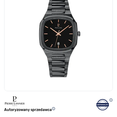
Autoryzowany sprzedawca