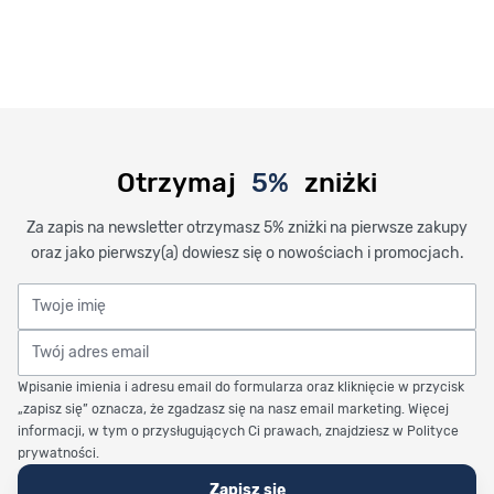
Otrzymaj
5%
zniżki
Za zapis na newsletter otrzymasz 5% zniżki na pierwsze zakupy
oraz jako pierwszy(a) dowiesz się o nowościach i promocjach.
Twoje imię
Twój adres email
Wpisanie imienia i adresu email do formularza oraz kliknięcie w przycisk
„zapisz się” oznacza, że zgadzasz się na nasz email marketing. Więcej
informacji, w tym o przysługujących Ci prawach, znajdziesz w Polityce
prywatności.
Zapisz się