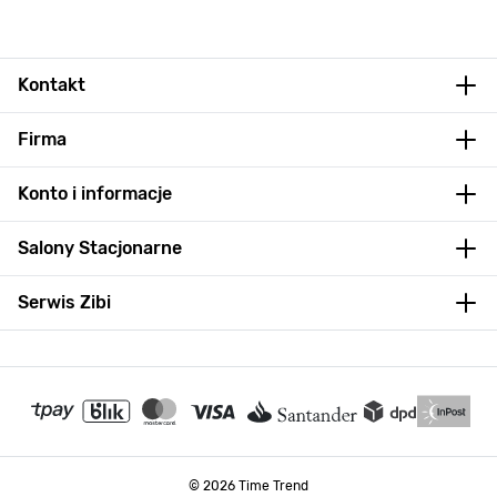
Kontakt
Firma
Konto i informacje
Salony Stacjonarne
Serwis Zibi
© 2026 Time Trend