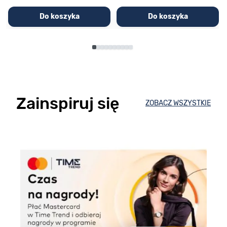
Do koszyka
Do koszyka
Zainspiruj się
ZOBACZ WSZYSTKIE