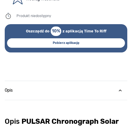
Produkt niedostępny
10%
Oszczędź do
z aplikacją Time To Riff
Pobierz aplikację
Opis
Opis
PULSAR Chronograph Solar