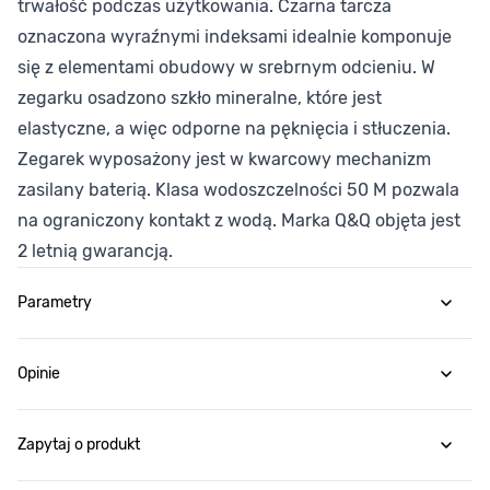
trwałość podczas użytkowania. Czarna tarcza
oznaczona wyraźnymi indeksami idealnie komponuje
się z elementami obudowy w srebrnym odcieniu. W
zegarku osadzono szkło mineralne, które jest
elastyczne, a więc odporne na pęknięcia i stłuczenia.
Zegarek wyposażony jest w kwarcowy mechanizm
zasilany baterią. Klasa wodoszczelności 50 M pozwala
na ograniczony kontakt z wodą. Marka Q&Q objęta jest
2 letnią gwarancją.
Parametry
Opinie
Zapytaj o produkt