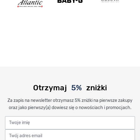
Otrzymaj
5%
zniżki
Za zapis na newsletter otrzymasz 5% zniżki na pierwsze zakupy
oraz jako pierwszy(a) dowiesz się o nowościach i promocjach.
Twoje imię
Twój adres email