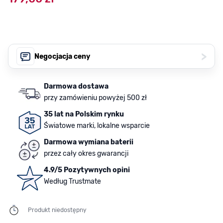
>
Negocjacja ceny
Darmowa dostawa
przy zamówieniu powyżej 500 zł
35 lat na Polskim rynku
Światowe marki, lokalne wsparcie
Darmowa wymiana baterii
przez cały okres gwarancji
4.9/5 Pozytywnych opini
Według Trustmate
Produkt niedostępny