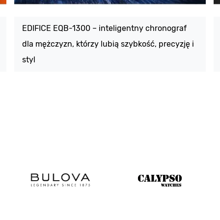
EDIFICE EQB-1300 – inteligentny chronograf
dla mężczyzn, którzy lubią szybkość, precyzję i
styl