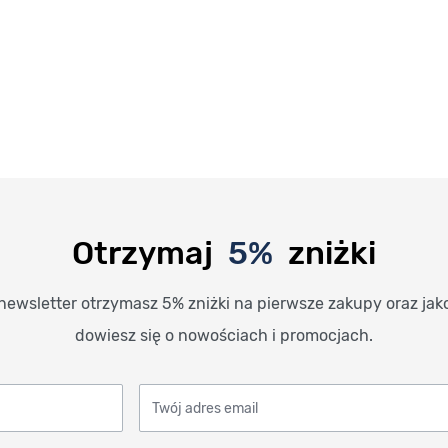
Otrzymaj
5%
zniżki
newsletter otrzymasz 5% zniżki na pierwsze zakupy oraz jak
dowiesz się o nowościach i promocjach.
Twój adres email