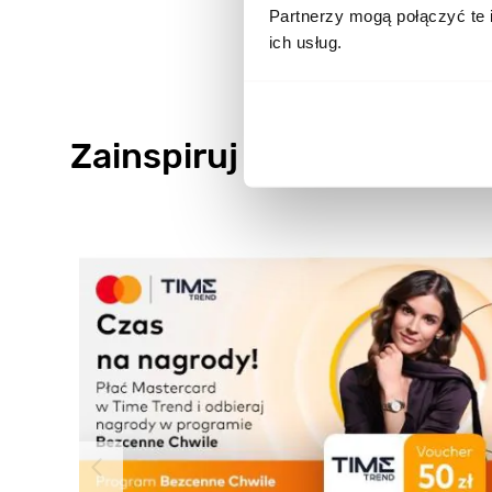
Partnerzy mogą połączyć te 
ich usług.
Zainspiruj się