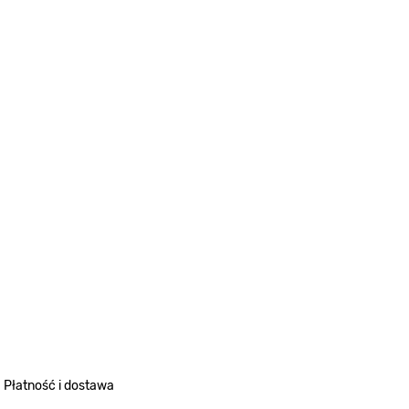
Płatność i dostawa