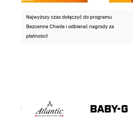
Najwyższy czas dołączyć do programu
Bezcenne Chwile i odbierać nagrody za
płatności!