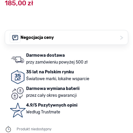
185,00 zł
>
Negocjacja ceny
Darmowa dostawa
przy zamówieniu powyżej 500 zł
35 lat na Polskim rynku
Światowe marki, lokalne wsparcie
Darmowa wymiana baterii
przez cały okres gwarancji
4.9/5 Pozytywnych opini
Według Trustmate
Produkt niedostępny