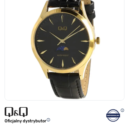
Oficjalny dystrybutor