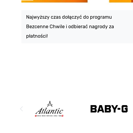
Najwyższy czas dołączyć do programu
Bezcenne Chwile i odbierać nagrody za
płatności!