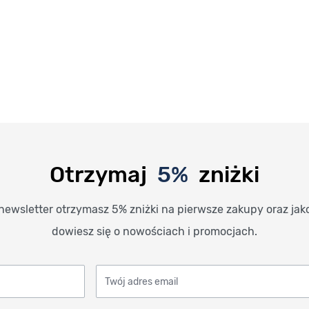
Otrzymaj
5%
zniżki
newsletter otrzymasz 5% zniżki na pierwsze zakupy oraz jak
dowiesz się o nowościach i promocjach.
Twój adres email