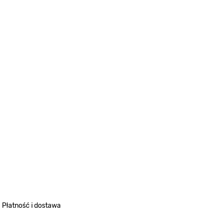
Płatność i dostawa