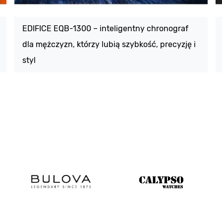
EDIFICE EQB-1300 – inteligentny chronograf
dla mężczyzn, którzy lubią szybkość, precyzję i
styl