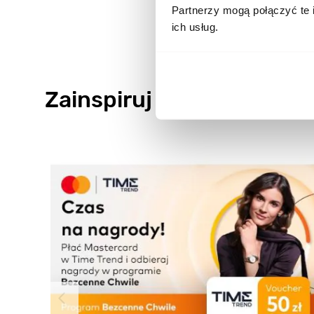
Partnerzy mogą połączyć te 
ich usług.
Zainspiruj się