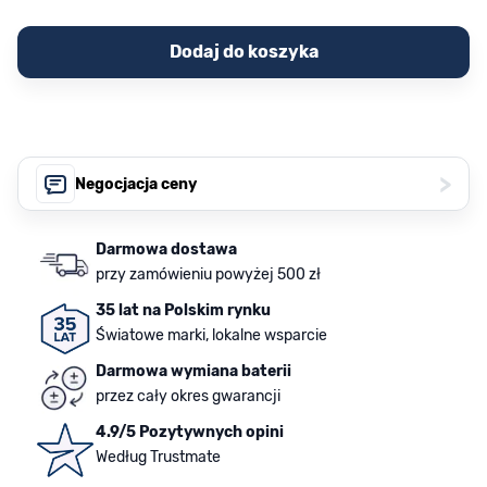
Dodaj do koszyka
>
Negocjacja ceny
Darmowa dostawa
przy zamówieniu powyżej 500 zł
35 lat na Polskim rynku
Światowe marki, lokalne wsparcie
Darmowa wymiana baterii
przez cały okres gwarancji
4.9/5 Pozytywnych opini
Według Trustmate