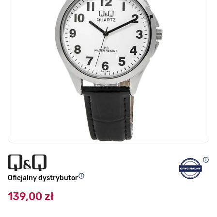
Oficjalny dystrybutor
139,00 zł