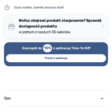
Czas ucieka, zamów jeszcze dziś!
Wolisz obejrzeć produkt stacjonarnie? Sprawdź
>
dostępność produktu
w jednym z naszych 55 salonów.
10%
Oszczędź do
z aplikacją Time To Riff
Pobierz aplikację
Opis