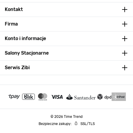
Kontakt
Firma
Konto i informacje
Salony Stacjonarne
Serwis Zibi
© 2026 Time Trend
Bezpieczne zakupy:
SSL/TLS