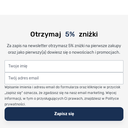
Otrzymaj
5%
zniżki
Za zapis na newsletter otrzymasz 5% zniżki na pierwsze zakupy
oraz jako pierwszy(a) dowiesz się o nowościach i promocjach.
Twoje imię
Twój adres email
Wpisanie imienia i adresu email do formularza oraz kliknięcie w przycisk
„zapisz się” oznacza, że zgadzasz się na nasz email marketing. Więcej
informacji, w tym o przysługujących Ci prawach, znajdziesz w Polityce
prywatności.
Zapisz się