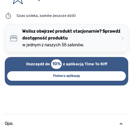
Czas ucieka, zamów jeszcze dziś!
Wolisz obejrzeć produkt stacjonarnie? Sprawdź
>
dostępność produktu
w jednym z naszych 55 salonów.
10%
Oszczędź do
z aplikacją Time To Riff
Pobierz aplikację
Opis