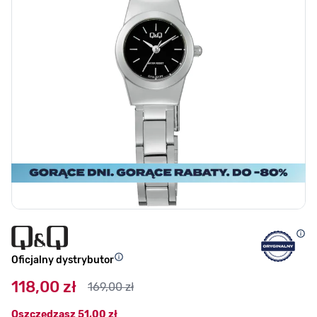
Oficjalny dystrybutor
118,00 zł
169,00 zł
Oszczędzasz
51,00 zł