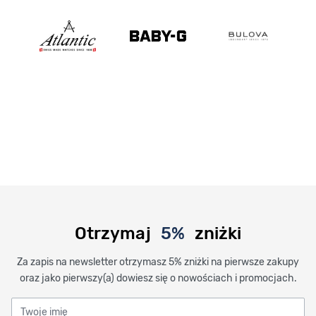
Otrzymaj
5%
zniżki
Za zapis na newsletter otrzymasz 5% zniżki na pierwsze zakupy
oraz jako pierwszy(a) dowiesz się o nowościach i promocjach.
Twoje imię