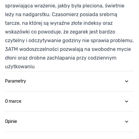
sprawiająca wrażenie, jakby była pleciona, świetnie
leży na nadgarstku. Czasomierz posiada srebrną
tarcze, na której są wyraźne złote indeksy oraz
wskazówki co powoduje, że zegarek jest bardzo
czytelny i odczytywanie godziny nie sprawia problemu.
3ATM wodoszczelności pozwalają na swobodne mycie
dłoni oraz drobne zachlapania przy codziennym
użytkowaniu
Parametry
O marce
Opinie