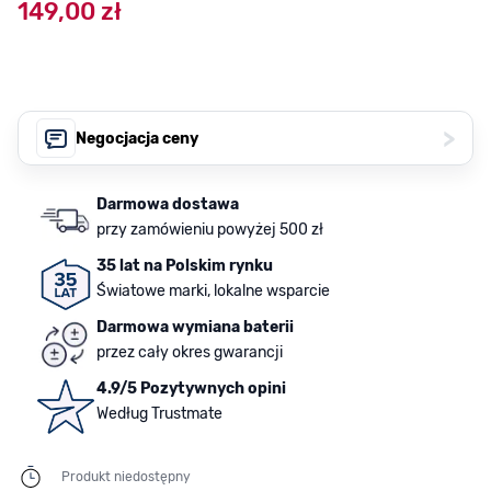
149,00 zł
>
Negocjacja ceny
Darmowa dostawa
przy zamówieniu powyżej 500 zł
35 lat na Polskim rynku
Światowe marki, lokalne wsparcie
Darmowa wymiana baterii
przez cały okres gwarancji
4.9/5 Pozytywnych opini
Według Trustmate
Produkt niedostępny