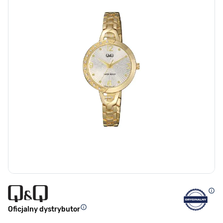
Oficjalny dystrybutor