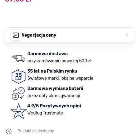
>
Negocjacja ceny
Darmowa dostawa
przy zamówieniu powyżej 500 zł
35 lat na Polskim rynku
Światowe marki, lokalne wsparcie
Darmowa wymiana baterii
przez cały okres gwarancji
4.9/5 Pozytywnych opini
Według Trustmate
Produkt niedostępny