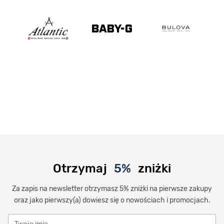
Otrzymaj
5%
zniżki
Za zapis na newsletter otrzymasz 5% zniżki na pierwsze zakupy
oraz jako pierwszy(a) dowiesz się o nowościach i promocjach.
Twoje imię