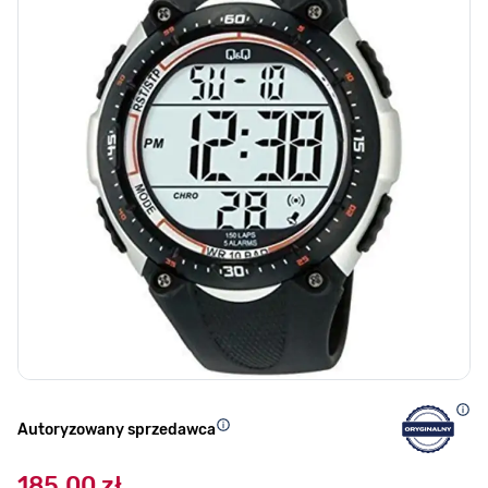
Autoryzowany sprzedawca
185,00 zł