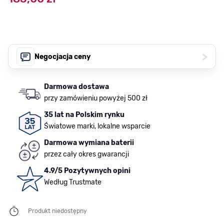
>
Negocjacja ceny
Darmowa dostawa
przy zamówieniu powyżej 500 zł
35 lat na Polskim rynku
Światowe marki, lokalne wsparcie
Darmowa wymiana baterii
przez cały okres gwarancji
4.9/5 Pozytywnych opini
Według Trustmate
Produkt niedostępny