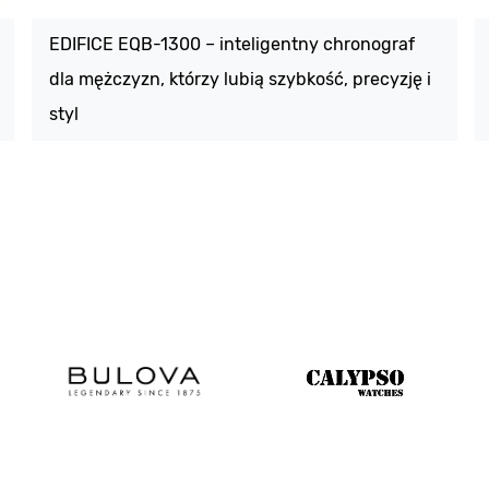
EDIFICE EQB-1300 – inteligentny chronograf
dla mężczyzn, którzy lubią szybkość, precyzję i
styl