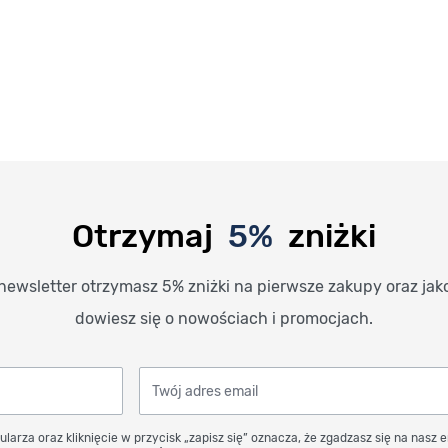
Otrzymaj
5%
zniżki
newsletter otrzymasz 5% zniżki na pierwsze zakupy oraz jak
dowiesz się o nowościach i promocjach.
Twój adres email
ularza oraz kliknięcie w przycisk „zapisz się” oznacza, że zgadzasz się na nasz 