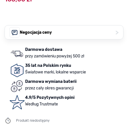
>
Negocjacja ceny
Darmowa dostawa
przy zamówieniu powyżej 500 zł
35 lat na Polskim rynku
Światowe marki, lokalne wsparcie
Darmowa wymiana baterii
przez cały okres gwarancji
4.9/5 Pozytywnych opini
Według Trustmate
Produkt niedostępny