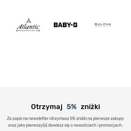
Otrzymaj
5%
zniżki
Za zapis na newsletter otrzymasz 5% zniżki na pierwsze zakupy
oraz jako pierwszy(a) dowiesz się o nowościach i promocjach.