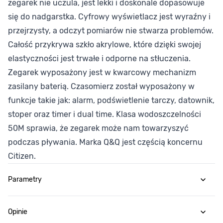
zegarek nie uczula, jest lekki i doskonale dopasowuje
się do nadgarstka. Cyfrowy wyświetlacz jest wyraźny i
przejrzysty, a odczyt pomiarów nie stwarza problemów.
Całość przykrywa szkło akrylowe, które dzięki swojej
elastyczności jest trwałe i odporne na stłuczenia.
Zegarek wyposażony jest w kwarcowy mechanizm
zasilany baterią. Czasomierz został wyposażony w
funkcje takie jak: alarm, podświetlenie tarczy, datownik,
stoper oraz timer i dual time. Klasa wodoszczelności
50M sprawia, że zegarek może nam towarzyszyć
podczas pływania. Marka Q&Q jest częścią koncernu
Citizen.
Parametry
Opinie