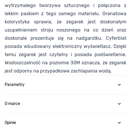
wytrzymałego tworzywa sztucznego i połączona z
lekkim paskiem z tego samego materiału. Granatowa
kolorystyka sprawia, że zegarek jest doskonałym
uzupełnieniem stroju noszonego na co dzień oraz
doskonale prezentuje się na nadgarstku. Cyferblat
posiada wbudowany elektroniczny wyświetlacz. Dzięki
temu zegarek jest czytelny i posiada podświetlenie.
Wodoszczelność na poziomie 30M oznacza, że zegarek
jest odporny na przypadkowe zachlapania wodą.
Parametry
O marce
Opinie