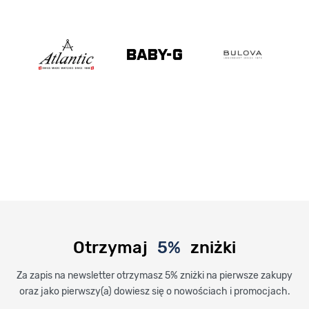
Otrzymaj
5%
zniżki
Za zapis na newsletter otrzymasz 5% zniżki na pierwsze zakupy
oraz jako pierwszy(a) dowiesz się o nowościach i promocjach.