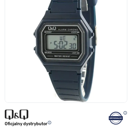
Oficjalny dystrybutor