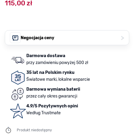
115,00 zł
>
Negocjacja ceny
Darmowa dostawa
przy zamówieniu powyżej 500 zł
35 lat na Polskim rynku
Światowe marki, lokalne wsparcie
Darmowa wymiana baterii
przez cały okres gwarancji
4.9/5 Pozytywnych opini
Według Trustmate
Produkt niedostępny