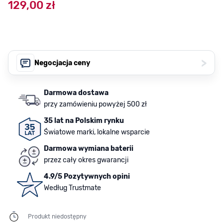
129,00 zł
>
Negocjacja ceny
Darmowa dostawa
przy zamówieniu powyżej 500 zł
35 lat na Polskim rynku
Światowe marki, lokalne wsparcie
Darmowa wymiana baterii
przez cały okres gwarancji
4.9/5 Pozytywnych opini
Według Trustmate
Produkt niedostępny