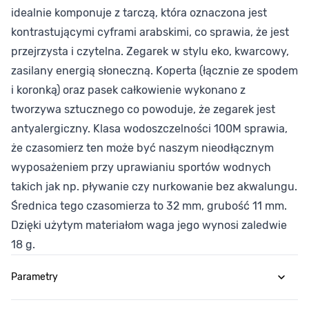
idealnie komponuje z tarczą, która oznaczona jest
kontrastującymi cyframi arabskimi, co sprawia, że jest
przejrzysta i czytelna. Zegarek w stylu eko, kwarcowy,
zasilany energią słoneczną. Koperta (łącznie ze spodem
i koronką) oraz pasek całkowienie wykonano z
tworzywa sztucznego co powoduje, że zegarek jest
antyalergiczny. Klasa wodoszczelności 100M sprawia,
że czasomierz ten może być naszym nieodłącznym
wyposażeniem przy uprawianiu sportów wodnych
takich jak np. pływanie czy nurkowanie bez akwalungu.
Średnica tego czasomierza to 32 mm, grubość 11 mm.
Dzięki użytym materiałom waga jego wynosi zaledwie
18 g.
Parametry