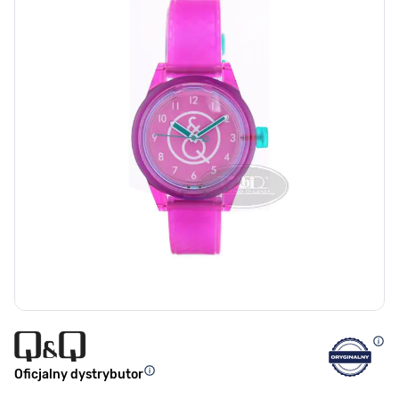
Oficjalny dystrybutor