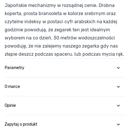
Japońskie mechanizmy w rozsądnej cenie. Drobna
koperta, prosta bransoleta w kolorze srebrnym oraz
czytelne indeksy w postaci cyfr arabskich na każdej
godzinie powodują, że zegarek ten jest idealnym
wyborem na co dzień. 30 metrów wodoszczelności
powoduję, że nie zalejemy naszego zegarka gdy nas
złapie deszcz podczas spaceru, lub podczas mycia rąk.
Parametry
O marce
Opinie
Zapytaj o produkt