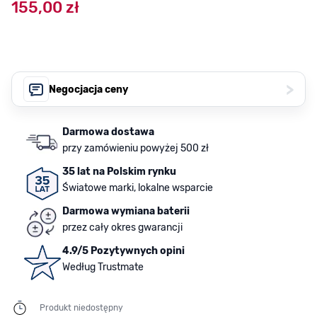
155,00 zł
>
Negocjacja ceny
Darmowa dostawa
przy zamówieniu powyżej 500 zł
35 lat na Polskim rynku
Światowe marki, lokalne wsparcie
Darmowa wymiana baterii
przez cały okres gwarancji
4.9/5 Pozytywnych opini
Według Trustmate
Produkt niedostępny