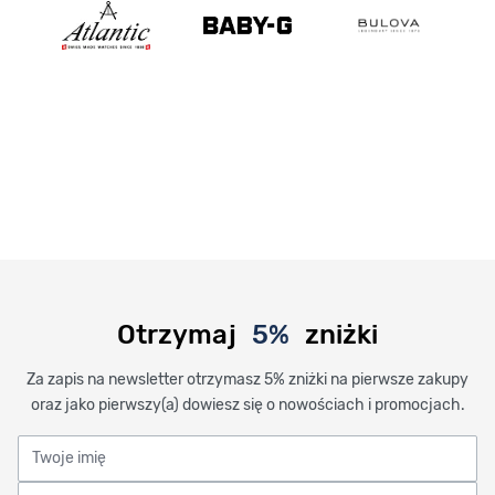
Otrzymaj
5%
zniżki
Za zapis na newsletter otrzymasz 5% zniżki na pierwsze zakupy
oraz jako pierwszy(a) dowiesz się o nowościach i promocjach.
Twoje imię
Twój adres email