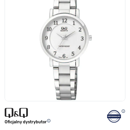
Oficjalny dystrybutor