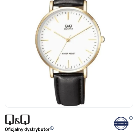
Oficjalny dystrybutor