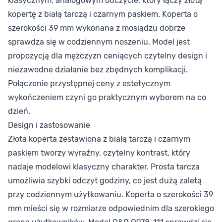
klasycznym, analogowym odczycie, który łączy złotą
kopertę z białą tarczą i czarnym paskiem. Koperta o
szerokości 39 mm wykonana z mosiądzu dobrze
sprawdza się w codziennym noszeniu. Model jest
propozycją dla mężczyzn ceniących czytelny design i
niezawodne działanie bez zbędnych komplikacji.
Połączenie przystępnej ceny z estetycznym
wykończeniem czyni go praktycznym wyborem na co
dzień.
Design i zastosowanie
Złota koperta zestawiona z białą tarczą i czarnym
paskiem tworzy wyraźny, czytelny kontrast, który
nadaje modelowi klasyczny charakter. Prosta tarcza
umożliwia szybki odczyt godziny, co jest dużą zaletą
przy codziennym użytkowaniu. Koperta o szerokości 39
mm mieści się w rozmiarze odpowiednim dla szerokiego