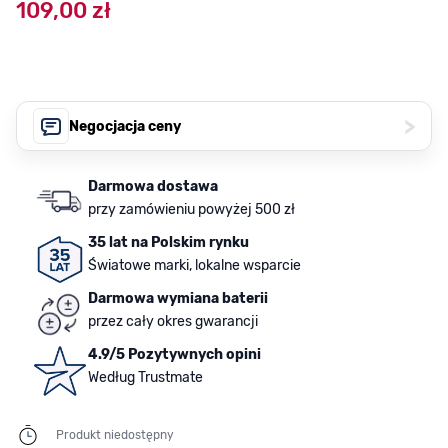
109,00 zł
>
Negocjacja ceny
Darmowa dostawa
przy zamówieniu powyżej 500 zł
35 lat na Polskim rynku
Światowe marki, lokalne wsparcie
Darmowa wymiana baterii
przez cały okres gwarancji
4.9/5 Pozytywnych opini
Według Trustmate
Produkt niedostępny