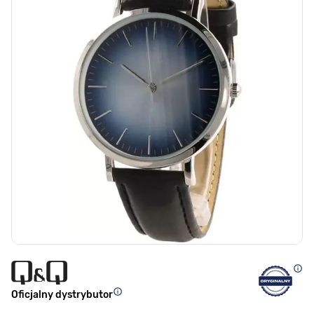
Oficjalny dystrybutor