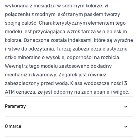
wykonana z mosiądzu w srebrnym kolorze. W
połączeniu z modnym, skórzanym paskiem tworzy
spójną całość. Charakterystycznym elementem tego
modelu jest przyciągająca wzrok tarcza w niebieskim
kolorze. Oznaczona została indeksami, które są wyraźne
i łatwe do odczytania. Tarczę zabezpiecza elastyczne
szkło mineralne o wysokiej odporności na rozbicia.
Wewnątrz tego modelu zastosowano dokładny
mechanizm kwarcowy. Zegarek jest również
zabezpieczony przed wodą. Klasa wodoszczelności 3
ATM oznacza, że jest odporny na zachlapanie i wilgoć.
Parametry
O marce