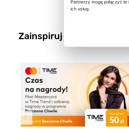
Partnerzy mogą połączyć te 
ich usług.
Zainspiruj się