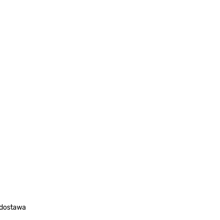
 dostawa