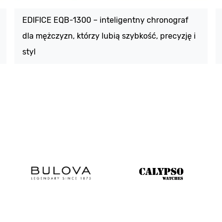
EDIFICE EQB-1300 – inteligentny chronograf
dla mężczyzn, którzy lubią szybkość, precyzję i
styl