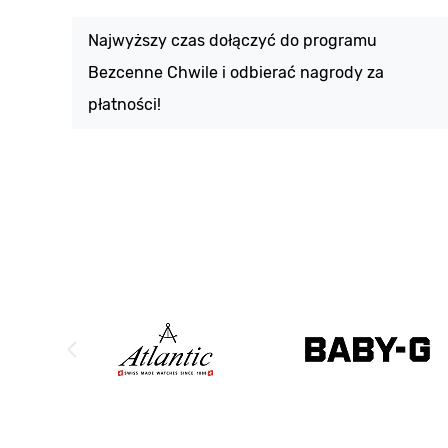
Najwyższy czas dołączyć do programu
Bezcenne Chwile i odbierać nagrody za
płatności!