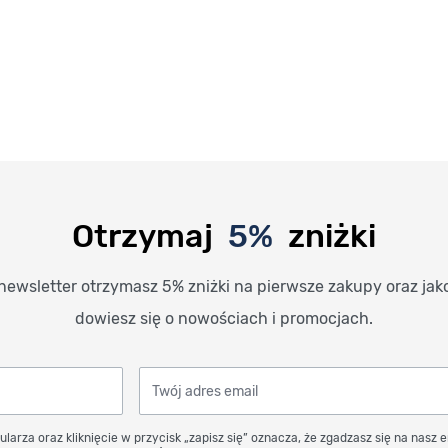
Otrzymaj
5%
zniżki
newsletter otrzymasz 5% zniżki na pierwsze zakupy oraz jak
dowiesz się o nowościach i promocjach.
Twój adres email
ularza oraz kliknięcie w przycisk „zapisz się” oznacza, że zgadzasz się na nasz 