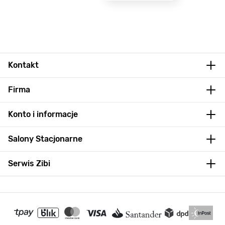
Kontakt
Firma
Konto i informacje
Salony Stacjonarne
Serwis Zibi