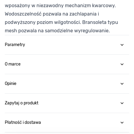
wposażony w niezawodny mechanizm kwarcowy.
Wodoszczelność pozwala na zachlapania i
podwyższony poziom wilgotności. Bransoleta typu
mesh pozwala na samodzielne wyregulowanie.
Parametry
O marce
Opinie
Zapytaj o produkt
Płatność i dostawa