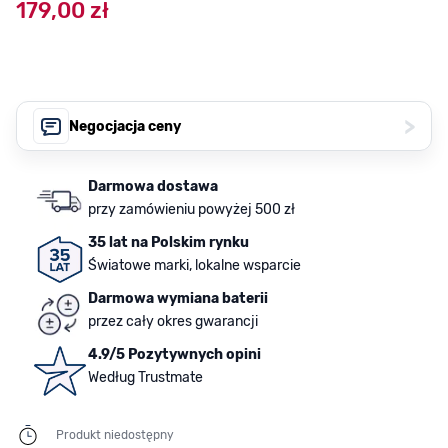
179,00 zł
>
Negocjacja ceny
Darmowa dostawa
przy zamówieniu powyżej 500 zł
35 lat na Polskim rynku
Światowe marki, lokalne wsparcie
Darmowa wymiana baterii
przez cały okres gwarancji
4.9/5 Pozytywnych opini
Według Trustmate
Produkt niedostępny