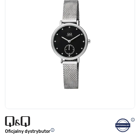
Oficjalny dystrybutor