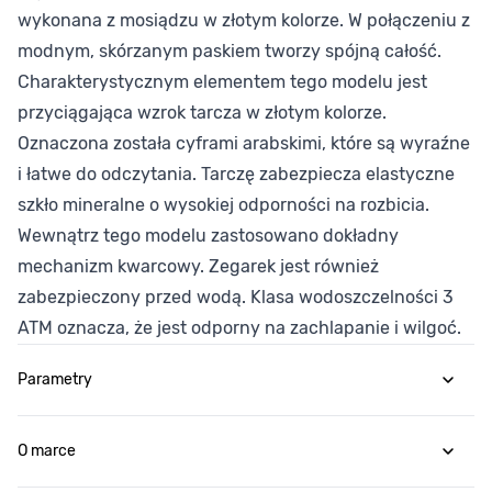
wykonana z mosiądzu w złotym kolorze. W połączeniu z
modnym, skórzanym paskiem tworzy spójną całość.
Charakterystycznym elementem tego modelu jest
przyciągająca wzrok tarcza w złotym kolorze.
Oznaczona została cyframi arabskimi, które są wyraźne
i łatwe do odczytania. Tarczę zabezpiecza elastyczne
szkło mineralne o wysokiej odporności na rozbicia.
Wewnątrz tego modelu zastosowano dokładny
mechanizm kwarcowy. Zegarek jest również
zabezpieczony przed wodą. Klasa wodoszczelności 3
ATM oznacza, że jest odporny na zachlapanie i wilgoć.
Parametry
O marce