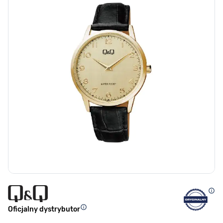
Oficjalny dystrybutor