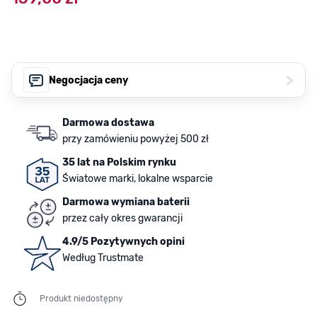
>
Negocjacja ceny
Darmowa dostawa
przy zamówieniu powyżej 500 zł
35 lat na Polskim rynku
Światowe marki, lokalne wsparcie
Darmowa wymiana baterii
przez cały okres gwarancji
4.9/5 Pozytywnych opini
Według Trustmate
Produkt niedostępny