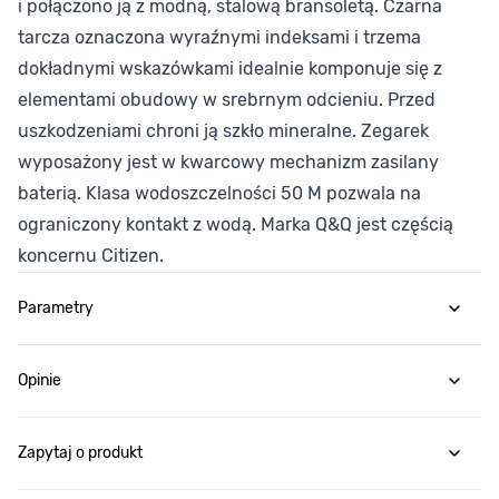
i połączono ją z modną, stalową bransoletą. Czarna
tarcza oznaczona wyraźnymi indeksami i trzema
dokładnymi wskazówkami idealnie komponuje się z
elementami obudowy w srebrnym odcieniu. Przed
uszkodzeniami chroni ją szkło mineralne. Zegarek
wyposażony jest w kwarcowy mechanizm zasilany
baterią. Klasa wodoszczelności 50 M pozwala na
ograniczony kontakt z wodą. Marka Q&Q jest częścią
koncernu Citizen.
Parametry
Opinie
Zapytaj o produkt