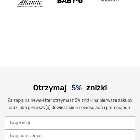
Otrzymaj
5%
zniżki
Za zapis na newsletter otrzymasz 5% zniżki na pierwsze zakupy
oraz jako pierwszy(a) dowiesz się o nowościach i promocjach.
Twoje imię
Twój adres email