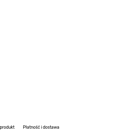
 produkt
Płatność i dostawa