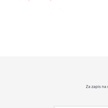
Za zapis na 