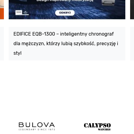
EDIFICE EQB-1300 – inteligentny chronograf
dla mężczyzn, którzy lubią szybkość, precyzję i
styl