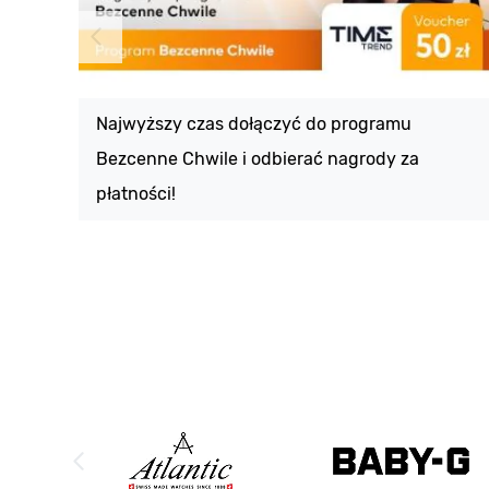
Najwyższy czas dołączyć do programu
Bezcenne Chwile i odbierać nagrody za
płatności!