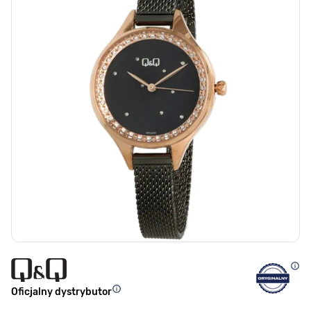
Oficjalny dystrybutor